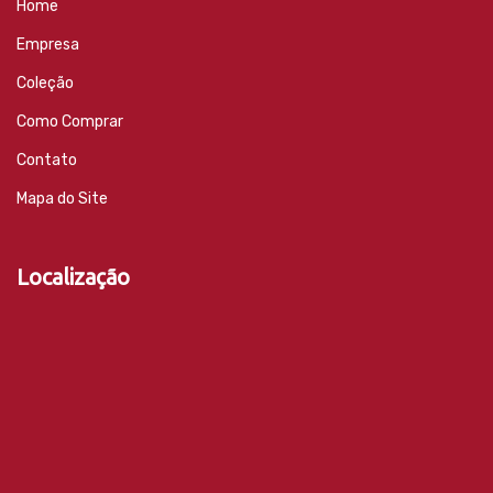
Home
Empresa
Coleção
Como Comprar
Contato
Mapa do Site
Localização