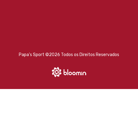
Papa's Sport ©
2026 Todos os Direitos Reservados