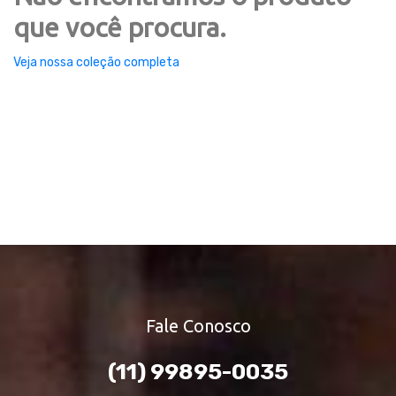
que você procura.
Veja nossa coleção completa
Fale Conosco
(11) 99895-0035