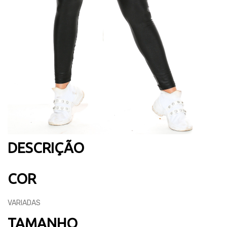
DESCRIÇÃO
COR
VARIADAS
TAMANHO