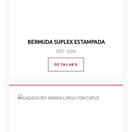
BERMUDA SUPLEX ESTAMPADA
REF: 604
DETALHES