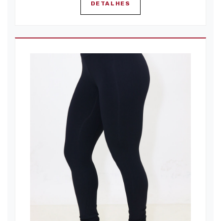
DETALHES