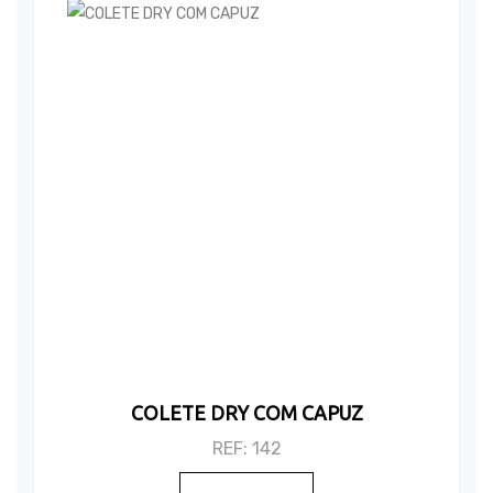
COLETE DRY COM CAPUZ
REF: 142