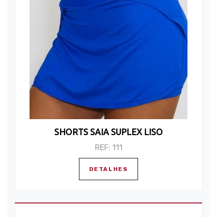
SHORTS SAIA SUPLEX LISO
REF: 111
DETALHES