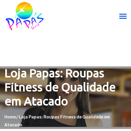
Loja Papas: Roupas
Fitness de Qualidade
em Atacado
Home
Loja Papas: Roupas Fitness de Qualidade em
Atacado