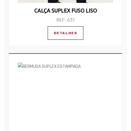
CALÇA SUPLEX FUSO LISO
REF: 631
DETALHES