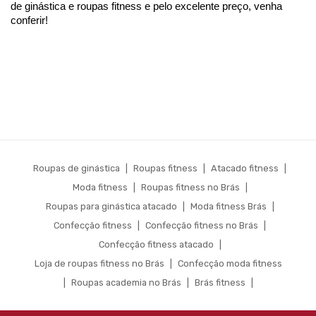
de ginástica e roupas fitness e pelo excelente preço, venha 
conferir! 
Roupas de ginástica
|
Roupas fitness
|
Atacado fitness
|
Moda fitness
|
Roupas fitness no Brás
|
Roupas para ginástica atacado
|
Moda fitness Brás
|
Confecção fitness
|
Confecção fitness no Brás
|
Confecção fitness atacado
|
Loja de roupas fitness no Brás
|
Confecção moda fitness
|
Roupas academia no Brás
|
Brás fitness
|