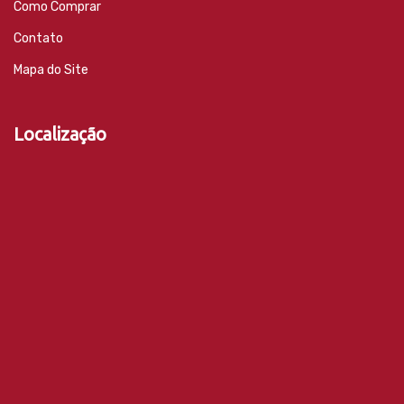
Como Comprar
Contato
Mapa do Site
Localização