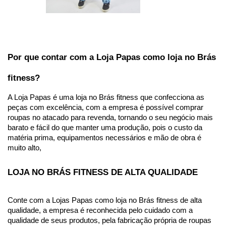
Por que contar com a Loja Papas como loja no Brás 
fitness?
A Loja Papas é uma loja no Brás fitness que confecciona as 
peças com excelência, com a empresa é possível comprar 
roupas no atacado para revenda, tornando o seu negócio mais 
barato e fácil do que manter uma produção, pois o custo da 
matéria prima, equipamentos necessários e mão de obra é 
muito alto, 
LOJA NO BRÁS FITNESS DE ALTA QUALIDADE
Conte com a Lojas Papas como loja no Brás fitness de alta 
qualidade, a empresa é reconhecida pelo cuidado com a 
qualidade de seus produtos, pela fabricação própria de roupas 