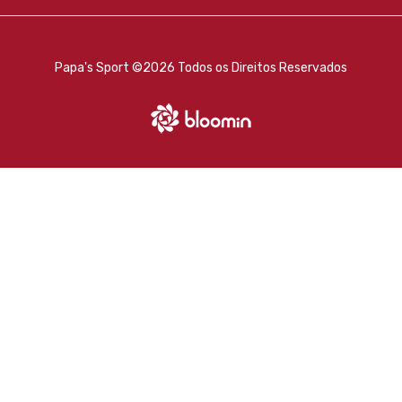
Papa's Sport ©
2026 Todos os Direitos Reservados