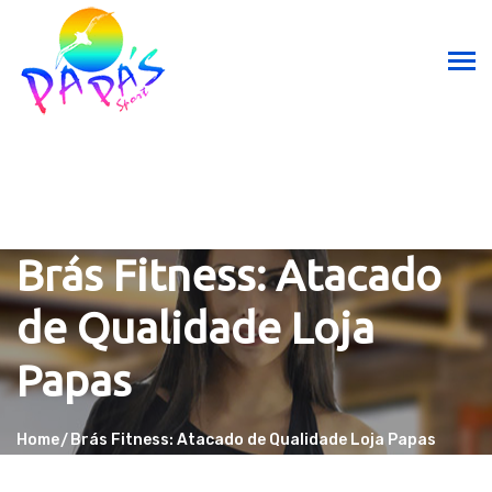
Brás Fitness: Atacado
de Qualidade Loja
Papas
Home
Brás Fitness: Atacado de Qualidade Loja Papas