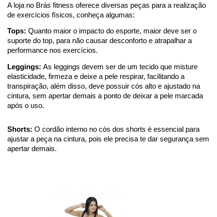
A loja no Brás fitness oferece diversas peças para a realização 
de exercícios físicos, conheça algumas:  
Tops:
 Quanto maior o impacto do esporte, maior deve ser o 
suporte do top, para não causar desconforto e atrapalhar a 
performance nos exercícios.   
Leggings: 
As leggings devem ser de um tecido que misture 
elasticidade, firmeza e deixe a pele respirar, facilitando a 
transpiração, além disso, deve possuir cós alto e ajustado na 
cintura, sem apertar demais a ponto de deixar a pele marcada 
após o uso.   
Shorts: 
O cordão interno no cós dos shorts é essencial para 
ajustar a peça na cintura, pois ele precisa te dar segurança sem 
apertar demais.    