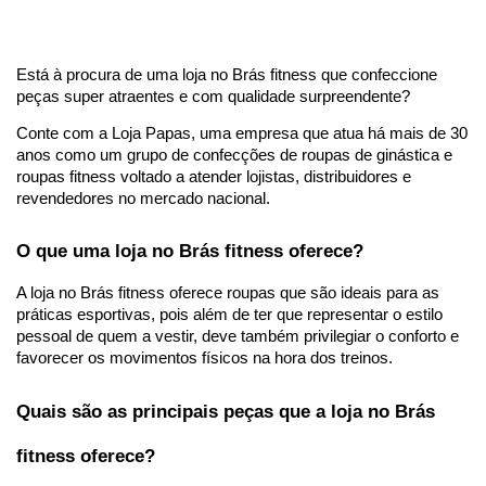
Está à procura de uma loja no Brás fitness que confeccione 
peças super atraentes e com qualidade surpreendente? 
Conte com a Loja Papas, uma empresa que atua há mais de 30 
anos como um grupo de confecções de roupas de ginástica e 
roupas fitness voltado a atender lojistas, distribuidores e 
revendedores no mercado nacional. 
O que uma loja no Brás fitness oferece?
A loja no Brás fitness oferece roupas que são ideais para as 
práticas esportivas, pois além de ter que representar o estilo 
pessoal de quem a vestir, deve também privilegiar o conforto e 
favorecer os movimentos físicos na hora dos treinos.  
Quais são as principais peças que a loja no Brás 
fitness oferece?