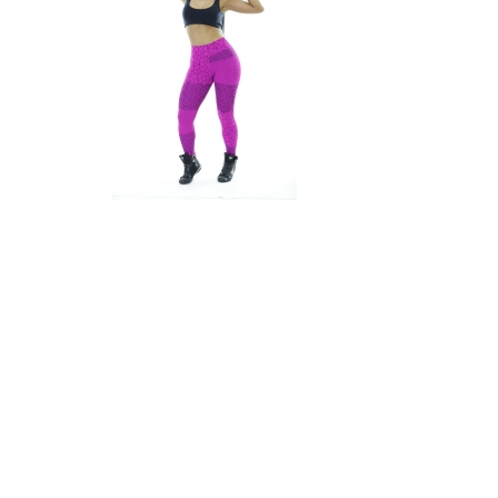
Fale Conosco